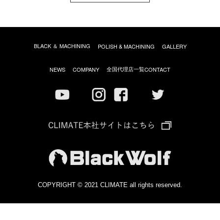
BLACK ＆ MACHINING
POLISH & MACHINING
GALLERY
全国代理店一覧
NEWS
COMPANY
CONTACT
COPYRIGHT © 2021 CLIMATE all rights reserved.