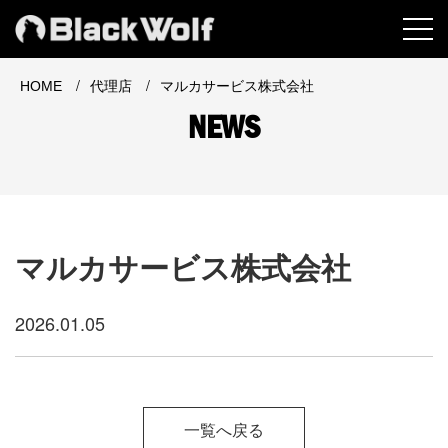
MEN
/
/
マルカサービス株式会社
HOME
代理店
NEWS
マルカサービス株式会社
2026.01.05
一覧へ戻る