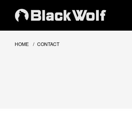
/
CONTACT
HOME