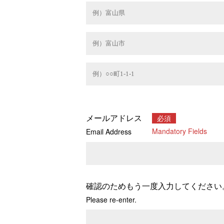
メールアドレス
必須
Mandatory Fields
Email Address
確認のためもう一度入力してください
Please re-enter.