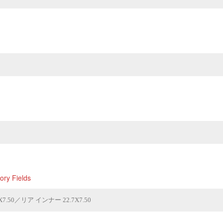
ory Fields