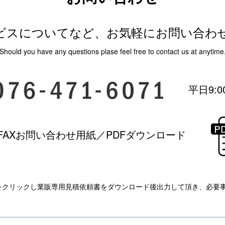
ビスについてなど、お気軽にお問い合わ
Should you have any questions plase feel free to contact us at anytime
平日9:0
FAXお問い合わせ用紙／
PDFダウンロード
をクリックし業販専用見積依頼書をダウンロード後出力して頂き、必要事