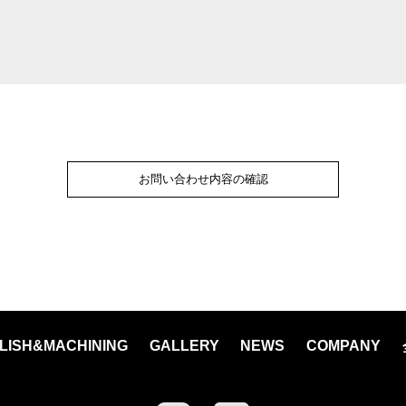
お問い合わせ内容の確認
LISH&MACHINING
GALLERY
NEWS
COMPANY