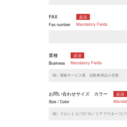
FAX
必須
Mandatory Fields
Fax number
業種
必須
Mandatory Fields
Business
お問い合わせサイズ カラー
必須
Mandat
Size / Color