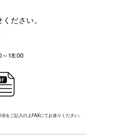
せください。
.
0～18:00
項をご記入の上FAXにてお送りください。