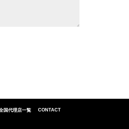
CONTACT
全国代理店一覧