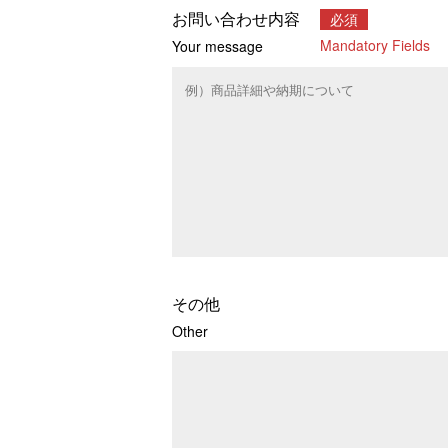
お問い合わせ内容
必須
Mandatory Fields
Your message
その他
Other