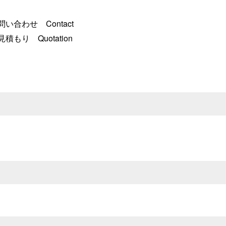
問い合わせ Contact
見積もり Quotation