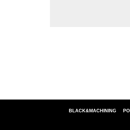
BLACK&MACHINING
PO