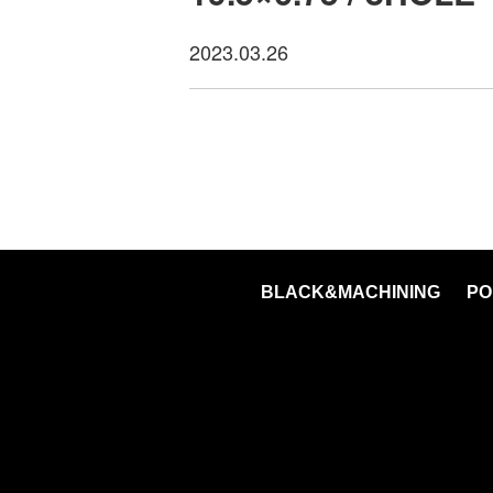
2023.03.26
BLACK&MACHINING
PO