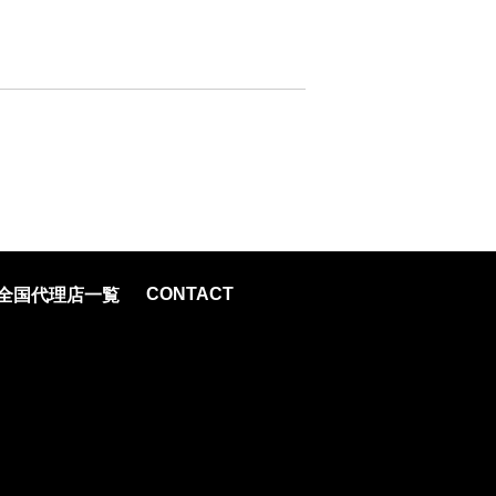
CONTACT
全国代理店一覧