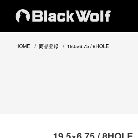
/
/
19.5×6.75 / 8HOLE
HOME
商品登録
19.5×6.75 / 8HOLE