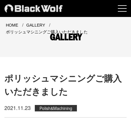
MEN
/
/
HOME
GALLERY
ポリッシュマシニングご購入いただきました
GALLERY
ポリッシュマシニングご購入
いただきました
2021.11.23
Polish&Machining