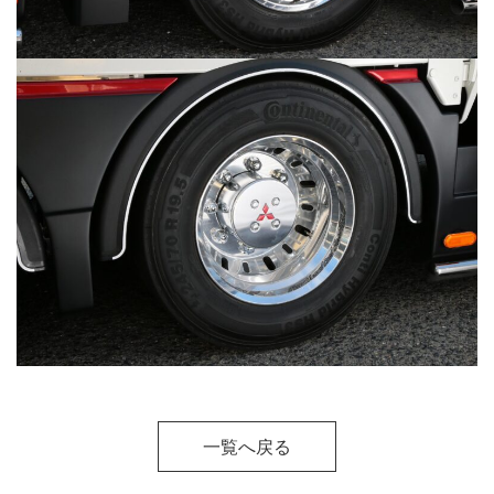
一覧へ戻る