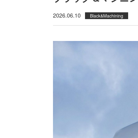
2026.06.10
Black&Machining