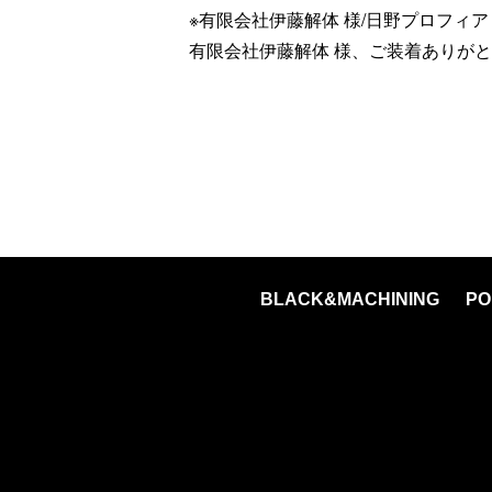
※有限会社伊藤解体 様/日野プロフィア
有限会社伊藤解体 様、ご装着ありが
BLACK&MACHINING
PO