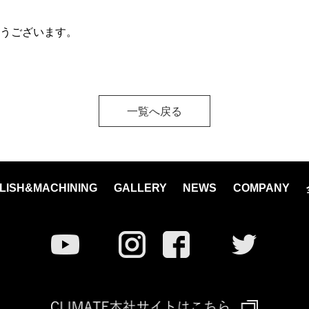
とうございます。
一覧へ戻る
LISH&MACHINING
GALLERY
NEWS
COMPANY