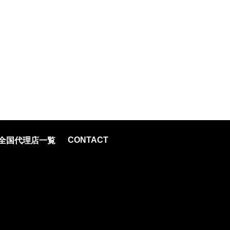
CONTACT
全国代理店一覧