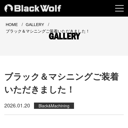
MEN
/
/
HOME
GALLERY
ブラック＆マシニングご装着いただきました！
GALLERY
ブラック＆マシニングご装着
いただきました！
2026.01.20
Black&Machining