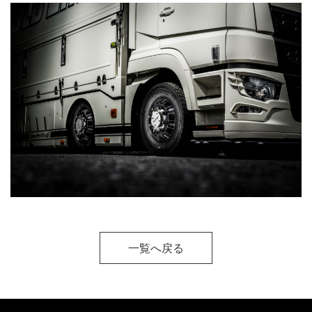
一覧へ戻る