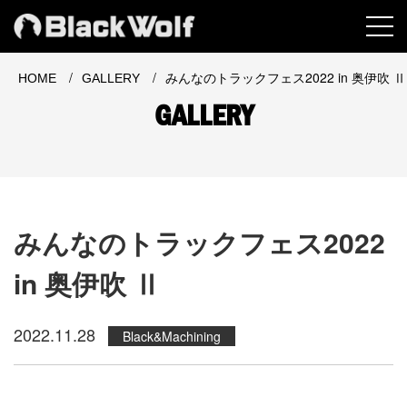
MEN
/
/
みんなのトラックフェス2022 in 奥伊吹 Ⅱ
HOME
GALLERY
GALLERY
みんなのトラックフェス2022
in 奥伊吹 Ⅱ
2022.11.28
Black&Machining