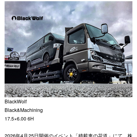
BlackWolf
Black&Machining
17.5×6.00 6H
2026年4月25日開催のイベント「積載車の花道」にて、株