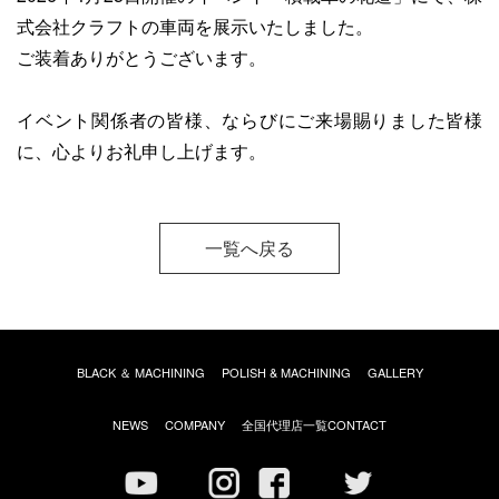
式会社クラフトの車両を展示いたしました。
ご装着ありがとうございます。
イベント関係者の皆様、ならびにご来場賜りました皆様
に、心よりお礼申し上げます。
一覧へ戻る
BLACK ＆ MACHINING
POLISH & MACHINING
GALLERY
全国代理店一覧
NEWS
COMPANY
CONTACT