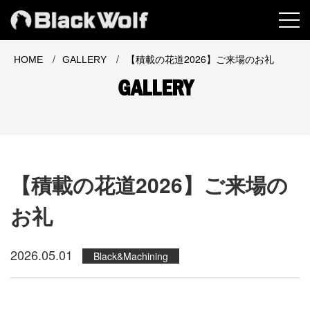
MEN
/
/
【積載の花道2026】ご来場のお礼
HOME
GALLERY
GALLERY
【積載の花道2026】ご来場の
お礼
2026.05.01
Black&Machining